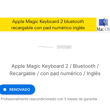
Apple Magic Keyboard 2 / Bluetooth /
Recargable / con pad numérico / Inglés
RENOVADO
Profesionalmente reacondicionado con 3 meses de garantía