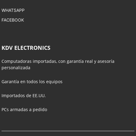
WHATSAPP
FACEBOOK
KDV ELECTRONICS
Computadoras importadas, con garantía real y asesoría
personalizada
Garantía en todos los equipos
Importados de EE.UU.
PCs armadas a pedido